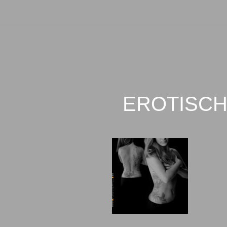
EROTISCH